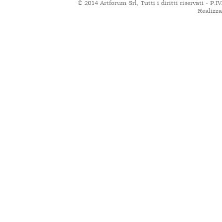
© 2014 Artforum Srl
, Tutti i diritti riservati -
Realizza