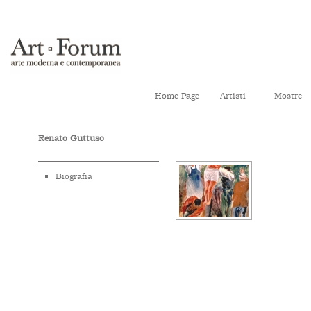
Home Page
Artisti
Mostre
Renato Guttuso
Biografia